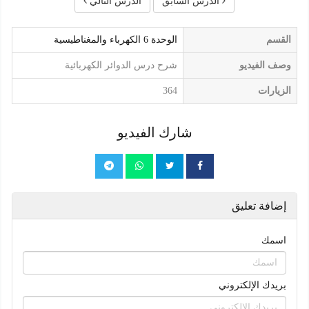
الدرس السابق
الدرس التالي
القسم
الوحدة 6 الكهرباء والمغناطيسية
وصف الفيديو
شرح درس الدوائر الكهربائية
الزيارات
364
شارك الفيديو
إضافة تعليق
اسمك
بريدك الإلكتروني