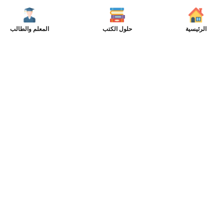
الرئيسية
حلول الكتب
المعلم والطالب