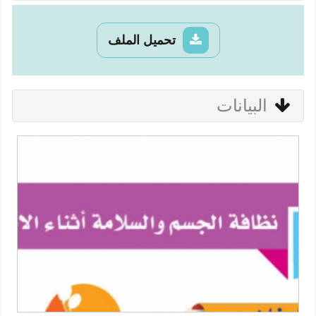
تحميل الملف
البيانات