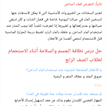
ثانياً: التعرض للماء الساخن
تعتبر السخانات من الضروريات الأساسية التى لا يمكن الاستغناء عنها
لتسخين الماء في حياتنا اليومية خاصة في فصل الشتاء؛ و لكن تنبغي
صيانتها و عدم إهمالها و تغييرها إذا تعرضت للصدأ كما يجب الحذر عند
استخدام الماء الساخن، و خلطه بالماء البارد لضبط درجة الحرارة المناسبة
قبل الاستحمام لنحمي أنفسنا من الأخطار.
حل درس نظافة الجسم والسلامة أثناء الاستحمام
لطلاب الصف الرابع
ما الأخطار المحتملة الحدوث عند استخدام الماء الساخن؟
حروق الجلد و جفاف الشعر و البشرة
نشاط
لم يتجعد جلد الإنسان عندما يمكث مدة طويلة في الماء؟
الجهاز العصبي للإنسان يقوم بذلك عن عمد لتسهيل إمساك الأصابع