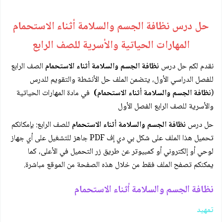
حل درس نظافة الجسم والسلامة أثناء الاستحمام
المهارات الحياتية والأسرية للصف الرابع
نقدم لكم حل درس
نظافة الجسم والسلامة أثناء الاستحمام
الصف الرابع
للفصل الدراسي الأول، يتضمن الملف حل الأنشطة والتقويم للدرس
(
نظافة الجسم والسلامة أثناء الاستحمام)
في مادة المهارات الحياتية
والأسرية للصف الرابع الفصل الأول
حل درس
نظافة الجسم والسلامة أثناء الاستحمام
للصف الرابع: بإمكانكم
تحميل هذا الملف على شكل بي دي إف PDF جاهز للتشغيل على أي جهاز
لوحي أو إلكتروني أو كمبيوتر عن طريق زر التحميل في الأعلى، كما
يمكنكم تصفح الملف فقط من خلال هذه الصفحة من الموقع مباشرة.
نظافة الجسم والسلامة أثناء الاستحمام
تمهيد