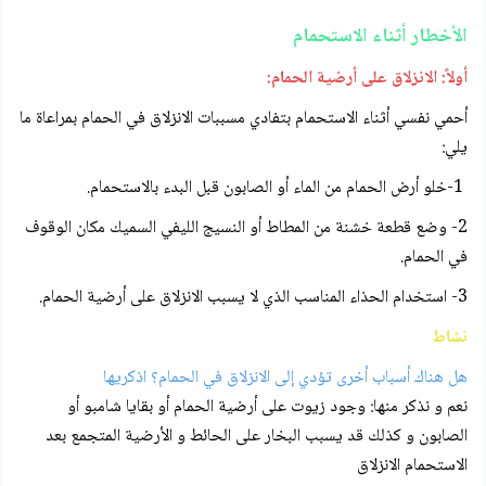
الأخطار أثناء الاستحمام
أولاً: الانزلاق على أرضية الحمام:
أحمي نفسي أثناء الاستحمام بتفادي مسببات الانزلاق في الحمام بمراعاة ما
يلي:
1-خلو أرض الحمام من الماء أو الصابون قبل البدء بالاستحمام.
2- وضع قطعة خشنة من المطاط أو النسيج الليفي السميك مكان الوقوف
في الحمام.
3- استخدام الحذاء المناسب الذي لا يسبب الانزلاق على أرضية الحمام.
نشاط
هل هناك أسباب أخرى تؤدي إلى الانزلاق في الحمام؟ اذكريها
نعم و نذكر منها: وجود زيوت على أرضية الحمام أو بقايا شامبو أو
الصابون و كذلك قد يسبب البخار على الحائط و الأرضية المتجمع بعد
الاستحمام الانزلاق