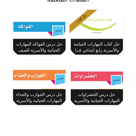
حل كتاب
حل كتاب المهارات الحياتية
حل درس الفواكه المهارات
والأسرية رابع ابتدائي ف1
الحياتية والأسرية للصف
1447
الرابع
حل درس الخضراوات
حل درس الجوارب والحذاء
المهارات الحياتية والأسرية
المهارات الحياتية والأسرية
للصف الرابع
للصف الرابع