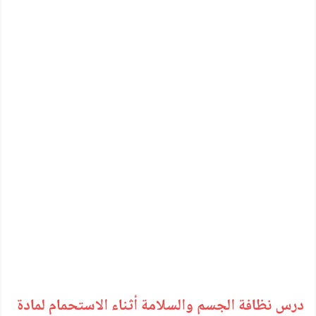
درس نظافة الجسم والسلامة أثناء الاستحمام لمادة