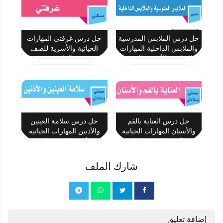
حل درس الملابس المدرسية
حل درس غرفتي المهارات
والملابس الداخلية المهارات
الحياتية والأسرية للصف
الحياتية والأسرية للصف
الرابع
الرابع
حل درس العناية بالفم
حل درس سلامة العينين
والأسنان المهارات الحياتية
والأذنين المهارات الحياتية
والأسرية للصف الرابع
والأسرية للصف الرابع
شارك الملف
إضافة تعليق