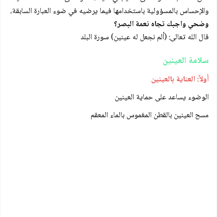
والإحساس بالمسؤولية باستخدامها فيما يرضيه في ضوء العبارة السابقة،
وضحي واجبك تجاه نعمة البصر؟
قال الله تعالى: (ألم نجعل له عينين) سورة البلد
سلامة العينين
أولاً: العناية بالعينين
الوضوء يساعد على حماية العينين
مسح العينين بالقطن المغموس بالماء المعقم