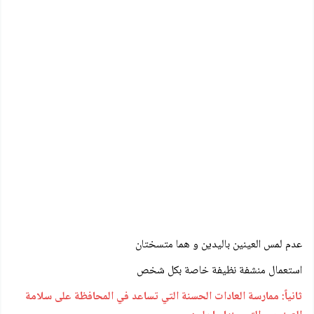
عدم لمس العينين باليدين و هما متسختان
استعمال منشفة نظيفة خاصة بكل شخص
ثانياً: ممارسة العادات الحسنة التي تساعد في المحافظة على سلامة