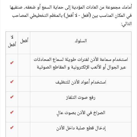
أمامك مجموعة من العادات المؤدية إلى حماية السمع أو ضعفه، صنفيها
في المكان المناسب بين (أفعل - لا أفعل) بالمنظم التخطيطي المصاحب
التالي:
لا
السلوك
أفعل
أفعل
استخدام سماعة الأذن لفترات طويلة لسماع المحادثات
✔
عبر الجوال أو الألعب الإلكترونية و المقاطع الصوتية
استخدام أعواد الأذن للتنظيف
✔
رفع صوت التلفاز
✔
الصراخ في الأذن بصوت عالٍ
✔
إدخال قطع صلبة داخل الأذن
✔