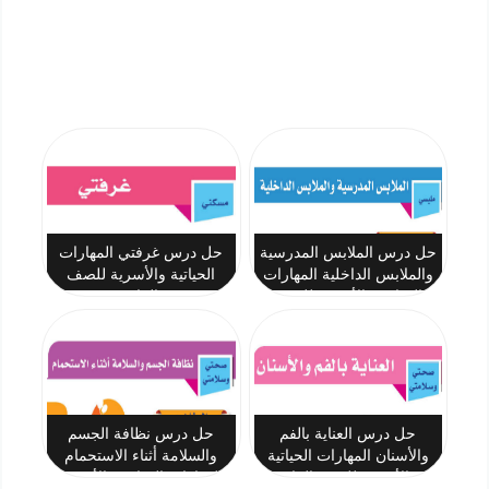
حل درس الملابس المدرسية
حل درس غرفتي المهارات
والملابس الداخلية المهارات
الحياتية والأسرية للصف
الحياتية والأسرية للصف
الرابع
الرابع
حل درس العناية بالفم
حل درس نظافة الجسم
والأسنان المهارات الحياتية
والسلامة أثناء الاستحمام
والأسرية للصف الرابع
المهارات الحياتية والأسرية