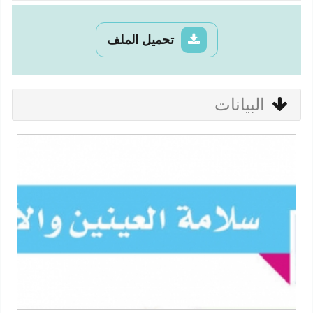
تحميل الملف
البيانات