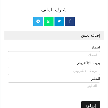
للصف الرابع
شارك الملف
إضافة تعليق
اسمك
بريدك الإلكتروني
التعليق
إضافة