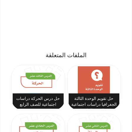
الملفات المتعلقة
حل تقويم الوحدة الثالثة
حل درس الحركة دراسات
الجغرافيا دراسات اجتماعية
اجتماعية للصف الرابع
للصف الرابع