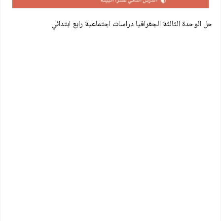
حل الوحدة الثالثة الجغرافيا دراسات اجتماعية رابع ابتدائي