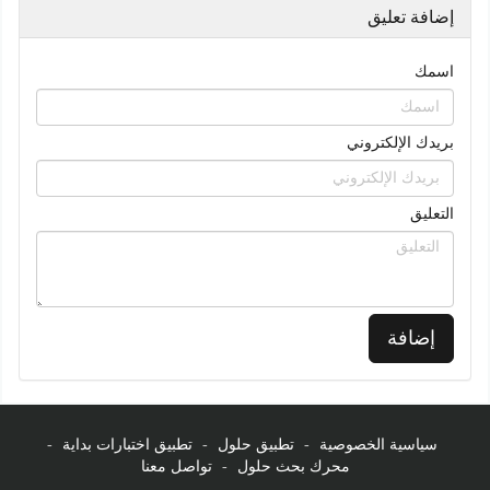
إضافة تعليق
اسمك
بريدك الإلكتروني
التعليق
إضافة
سياسية الخصوصية
-
تطبيق حلول
-
تطبيق اختبارات بداية
-
محرك بحث حلول
-
تواصل معنا