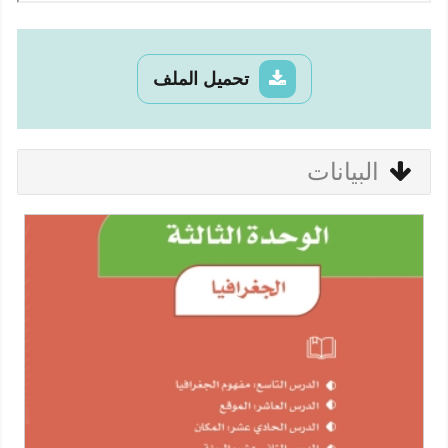
تحميل الملف
البيانات