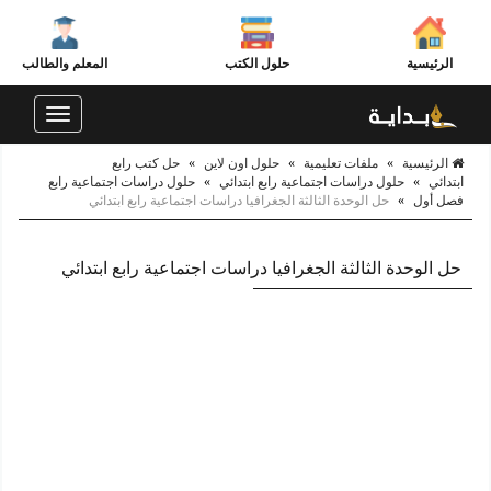
الرئيسية
حلول الكتب
المعلم والطالب
Toggle
navigation
الرئيسية
»
ملفات تعليمية
»
حلول اون لاين
»
حل كتب رابع
ابتدائي
»
حلول دراسات اجتماعية رابع ابتدائي
»
حلول دراسات اجتماعية رابع
فصل أول
»
حل الوحدة الثالثة الجغرافيا دراسات اجتماعية رابع ابتدائي
حل الوحدة الثالثة الجغرافيا دراسات اجتماعية رابع ابتدائي