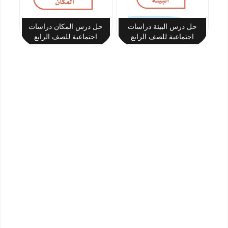
حل درس البيئة دراسات
حل درس المكان دراسات
اجتماعية للصف الرابع
اجتماعية للصف الرابع