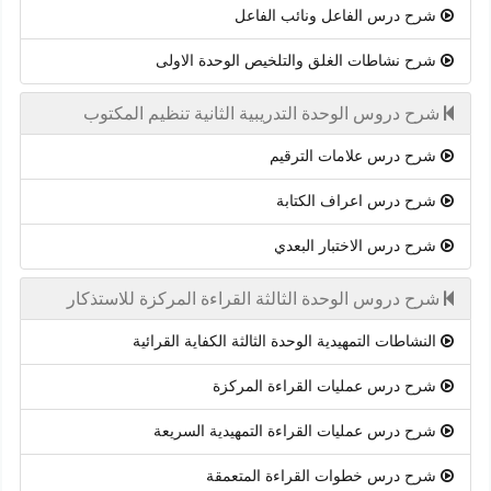
شرح درس الفاعل ونائب الفاعل
شرح نشاطات الغلق والتلخيص الوحدة الاولى
شرح دروس الوحدة التدريبية الثانية تنظيم المكتوب
شرح درس علامات الترقيم
شرح درس اعراف الكتابة
شرح درس الاختبار البعدي
شرح دروس الوحدة الثالثة القراءة المركزة للاستذكار
النشاطات التمهيدية الوحدة الثالثة الكفاية القرائية
شرح درس عمليات القراءة المركزة
شرح درس عمليات القراءة التمهيدية السريعة
شرح درس خطوات القراءة المتعمقة