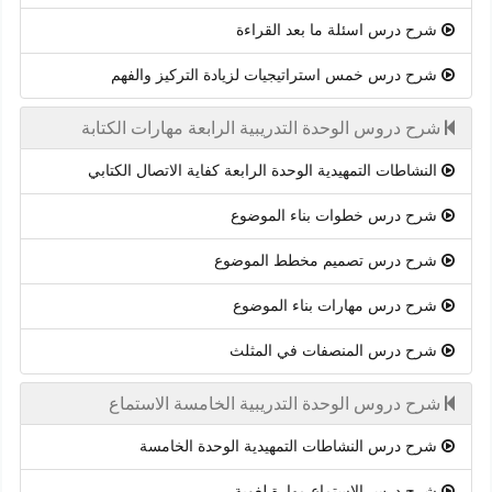
شرح درس اسئلة ما بعد القراءة
شرح درس خمس استراتيجيات لزيادة التركيز والفهم
شرح دروس الوحدة التدريبية الرابعة مهارات الكتابة
النشاطات التمهيدية الوحدة الرابعة كفاية الاتصال الكتابي
شرح درس خطوات بناء الموضوع
شرح درس تصميم مخطط الموضوع
شرح درس مهارات بناء الموضوع
شرح درس المنصفات في المثلث
شرح دروس الوحدة التدريبية الخامسة الاستماع
شرح درس النشاطات التمهيدية الوحدة الخامسة
شرح درس الاستماع مهارة لغوية