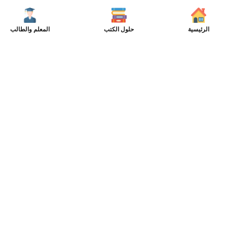
الرئيسية
حلول الكتب
المعلم والطالب